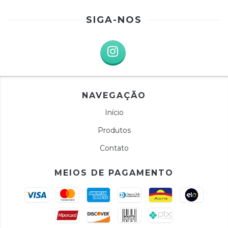
SIGA-NOS
NAVEGAÇÃO
Início
Produtos
Contato
MEIOS DE PAGAMENTO