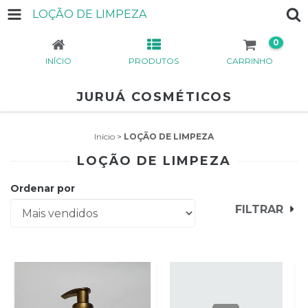
LOÇÃO DE LIMPEZA
0
INÍCIO
PRODUTOS
CARRINHO
JURUÁ COSMÉTICOS
Início
>
LOÇÃO DE LIMPEZA
LOÇÃO DE LIMPEZA
Ordenar por
FILTRAR