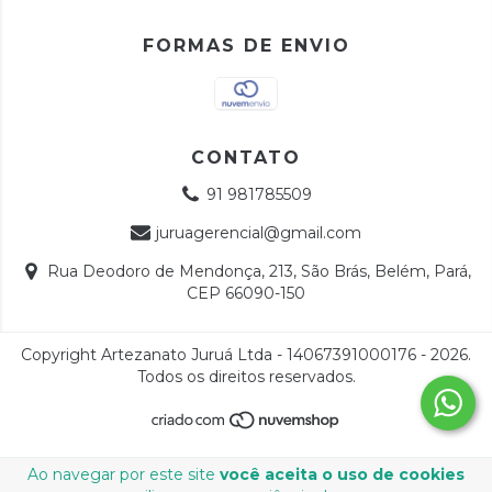
FORMAS DE ENVIO
CONTATO
91 981785509
juruagerencial@gmail.com
Rua Deodoro de Mendonça, 213, São Brás, Belém, Pará,
CEP 66090-150
Copyright Artezanato Juruá Ltda - 14067391000176 - 2026.
Todos os direitos reservados.
Ao navegar por este site
você aceita o uso de cookies