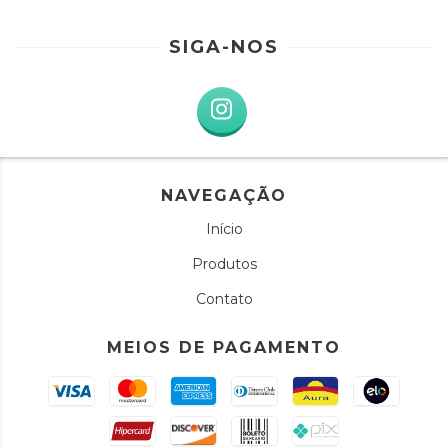
SIGA-NOS
NAVEGAÇÃO
Início
Produtos
Contato
MEIOS DE PAGAMENTO