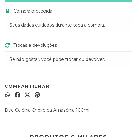
Compra protegida
Seus dados cuidados durante toda a compra.
Trocas e devoluções
Se não gostar, você pode trocar ou devolver.
COMPARTILHAR:
Deo Colônia Cheiro da Amazônia 100ml