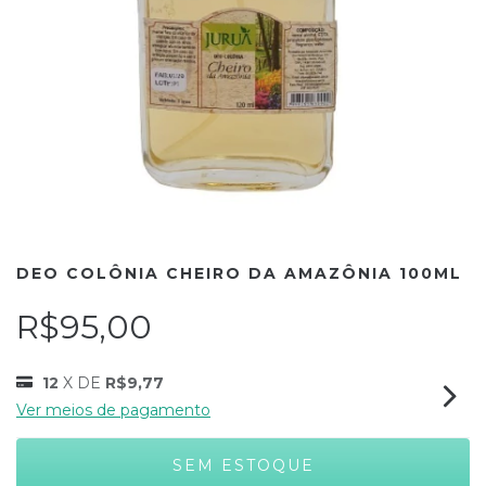
DEO COLÔNIA CHEIRO DA AMAZÔNIA 100ML
R$95,00
12
X DE
R$9,77
Ver meios de pagamento