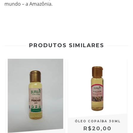
mundo – a Amazônia.
PRODUTOS SIMILARES
ÓLEO COPAÍBA 30ML
R$20,00