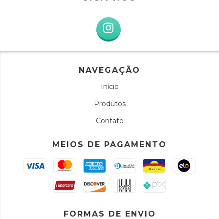
NAVEGAÇÃO
Início
Produtos
Contato
MEIOS DE PAGAMENTO
FORMAS DE ENVIO