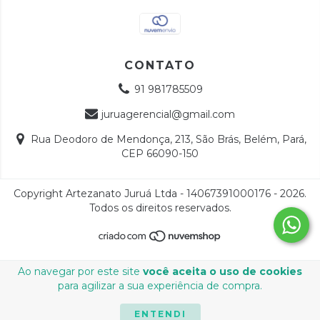
CONTATO
91 981785509
juruagerencial@gmail.com
Rua Deodoro de Mendonça, 213, São Brás, Belém, Pará,
CEP 66090-150
Copyright Artezanato Juruá Ltda - 14067391000176 - 2026.
Todos os direitos reservados.
Ao navegar por este site
você aceita o uso de cookies
para agilizar a sua experiência de compra.
ENTENDI