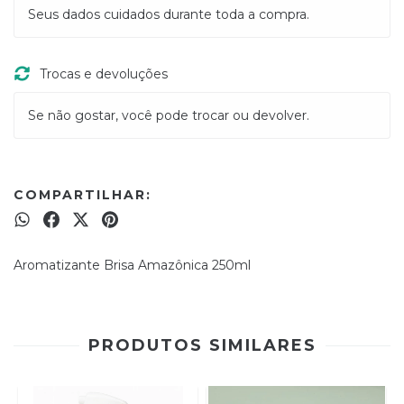
Seus dados cuidados durante toda a compra.
Trocas e devoluções
Se não gostar, você pode trocar ou devolver.
COMPARTILHAR:
Aromatizante Brisa Amazônica 250ml
PRODUTOS SIMILARES