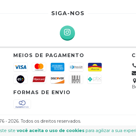
SIGA-NOS
MEIOS DE PAGAMENTO
B
FORMAS DE ENVIO
 - 2026. Todos os direitos reservados.
ste site
você aceita o uso de cookies
para agilizar a sua expe