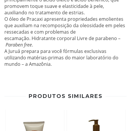
promovem toque suave e elasticidade à pele,
auxiliando no tratamento de estrias.
O óleo de Pracaxi apresenta propriedades emolientes
que auxiliam na recomposição da oleosidade em peles
ressecadas e com problemas de
escamação. Hidratante corporal Livre de parabeno –
Paraben free
.
A Juruá prepara para você fórmulas exclusivas
utilizando matérias-primas do maior laboratório do
mundo – a Amazônia.
PRODUTOS SIMILARES