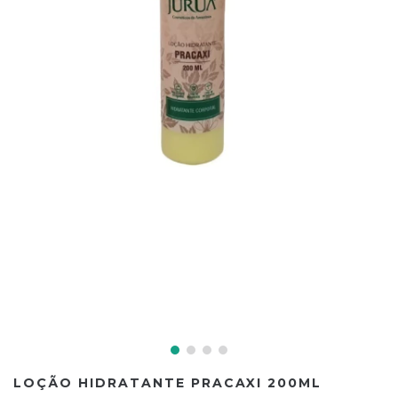
LOÇÃO HIDRATANTE PRACAXI 200ML