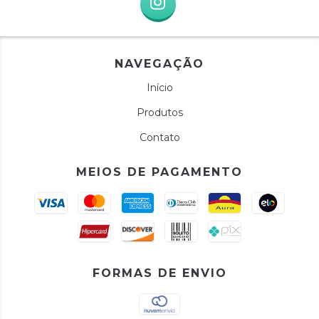
NAVEGAÇÃO
Início
Produtos
Contato
MEIOS DE PAGAMENTO
FORMAS DE ENVIO