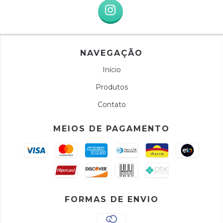
NAVEGAÇÃO
Início
Produtos
Contato
MEIOS DE PAGAMENTO
FORMAS DE ENVIO