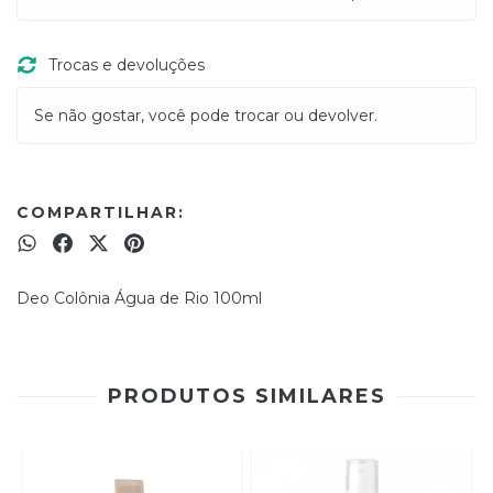
Trocas e devoluções
Se não gostar, você pode trocar ou devolver.
COMPARTILHAR:
Deo Colônia Água de Rio 100ml
PRODUTOS SIMILARES