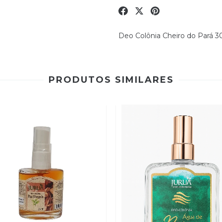
Deo Colônia Cheiro do Pará 3
PRODUTOS SIMILARES