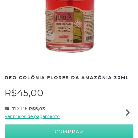
DEO COLÔNIA FLORES DA AMAZÔNIA 30ML
R$45,00
11
X DE
R$5,03
Ver meios de pagamento