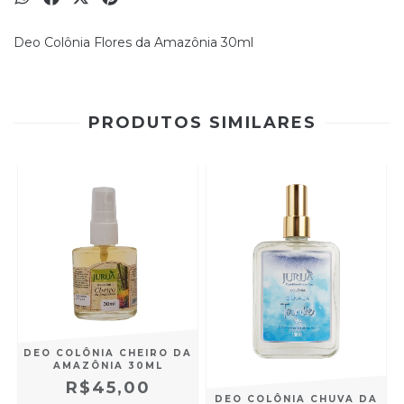
Deo Colônia Flores da Amazônia 30ml
PRODUTOS SIMILARES
A
DEO COLÔNIA CHEIRO DA
AMAZÔNIA 30ML
R$45,00
DEO COLÔNIA CHUVA DA