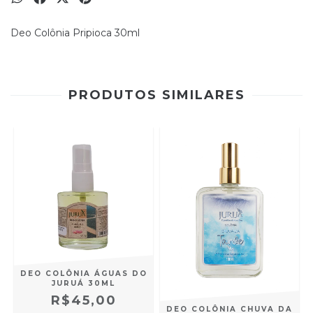
Deo Colônia Pripioca 30ml
PRODUTOS SIMILARES
DEO COLÔNIA ÁGUAS DO
JURUÁ 30ML
R$45,00
DEO COLÔNIA CHUVA DA