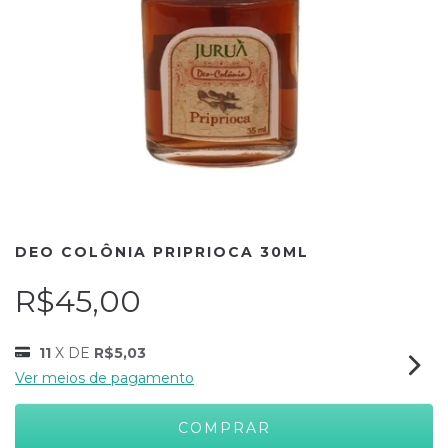
DEO COLÔNIA PRIPRIOCA 30ML
R$45,00
11
X DE
R$5,03
Ver meios de pagamento