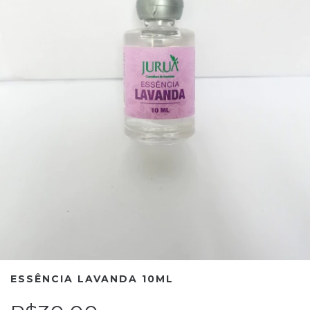
ESSÊNCIA LAVANDA 10ML