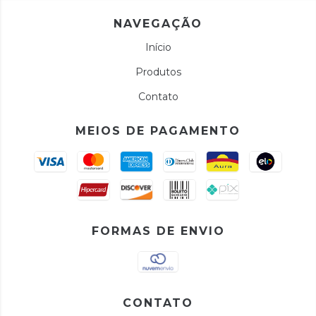
NAVEGAÇÃO
Início
Produtos
Contato
MEIOS DE PAGAMENTO
FORMAS DE ENVIO
CONTATO