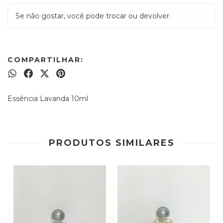
Se não gostar, você pode trocar ou devolver.
COMPARTILHAR:
Essência Lavanda 10ml
PRODUTOS SIMILARES