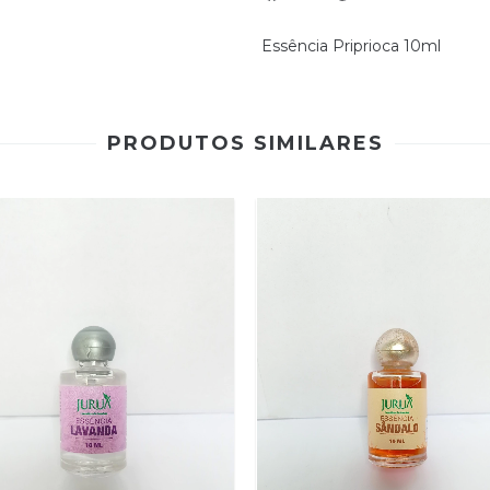
Essência Priprioca 10ml
PRODUTOS SIMILARES