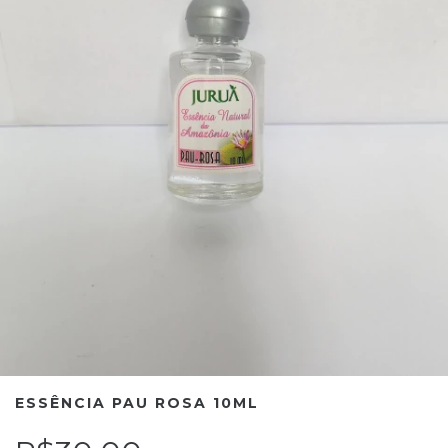
ESSÊNCIA PAU ROSA 10ML