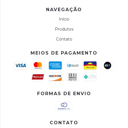
NAVEGAÇÃO
Início
Produtos
Contato
MEIOS DE PAGAMENTO
FORMAS DE ENVIO
CONTATO