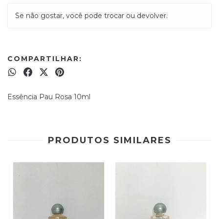
Se não gostar, você pode trocar ou devolver.
COMPARTILHAR:
Essência Pau Rosa 10ml
PRODUTOS SIMILARES